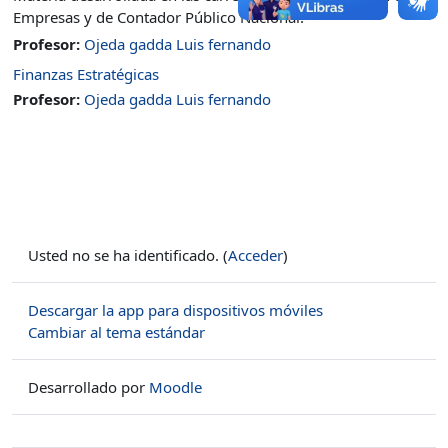
Empresas y de Contador Público Nacional.
Profesor:
Ojeda gadda Luis fernando
Finanzas Estratégicas
Profesor:
Ojeda gadda Luis fernando
Usted no se ha identificado. (
Acceder
)
Descargar la app para dispositivos móviles
Cambiar al tema estándar
Desarrollado por
Moodle