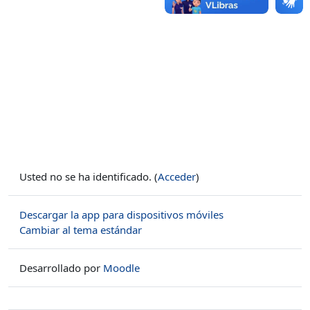
Usted no se ha identificado. (
Acceder
)
Descargar la app para dispositivos móviles
Cambiar al tema estándar
Desarrollado por
Moodle