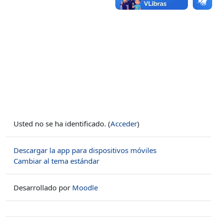
Usted no se ha identificado. (
Acceder
)
Descargar la app para dispositivos móviles
Cambiar al tema estándar
Desarrollado por
Moodle