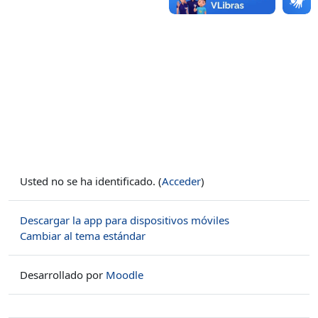
Usted no se ha identificado. (
Acceder
)
Descargar la app para dispositivos móviles
Cambiar al tema estándar
Desarrollado por
Moodle