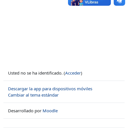
Usted no se ha identificado. (
Acceder
)
Descargar la app para dispositivos móviles
Cambiar al tema estándar
Desarrollado por
Moodle